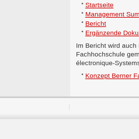
Startseite
Management Su
Bericht
Ergänzende Doku
Im Bericht wird auch
Fachhochschule gema
électronique-System
Konzept Berner F